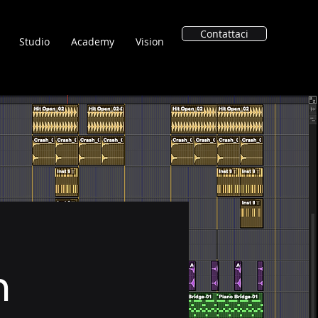
Contattaci
Studio
Academy
Vision
n