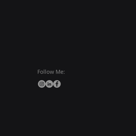
Follow Me: