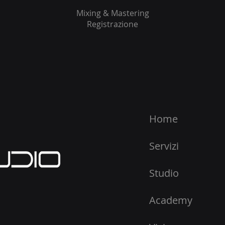
Mixing & Mastering
Registrazione
Home
Servizi
Studio
Academy